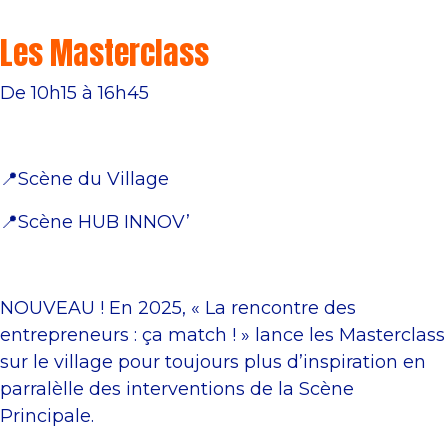
Les Masterclass
De 10h15 à 16h45
📍Scène du Village
📍Scène HUB INNOV’
NOUVEAU ! En 2025, « La rencontre des
entrepreneurs : ça match ! » lance les Masterclass
sur le village pour toujours plus d’inspiration en
parralèlle des interventions de la Scène
Principale.