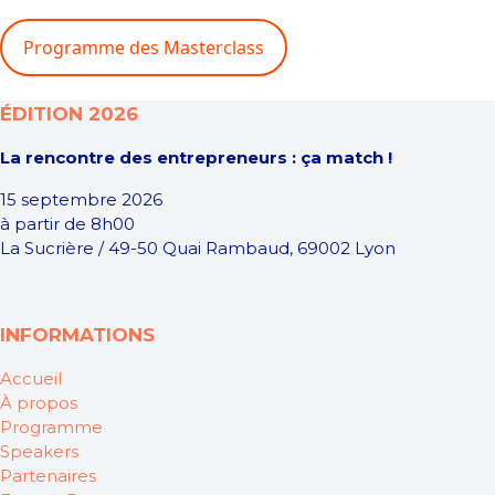
Programme des Masterclass
ÉDITION 2026
La rencontre des entrepreneurs : ça match !
15 septembre 2026
à partir de 8h00
La Sucrière / 49-50 Quai Rambaud, 69002 Lyon
INFORMATIONS
Accueil
À propos
Programme
Speakers
Partenaires