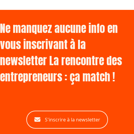
Ne manquez aucune info en
vous inscrivant à la
newsletter La rencontre des
entrepreneurs : ça match !
S'inscrire à la newsletter