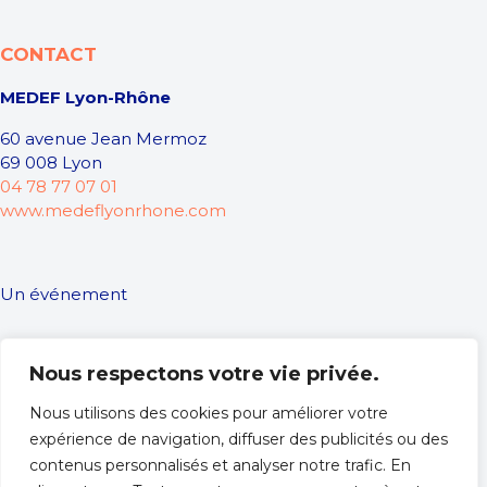
CONTACT
MEDEF Lyon-Rhône
60 avenue Jean Mermoz
69 008 Lyon
04 78 77 07 01
www.medeflyonrhone.com
Un événement
Nous respectons votre vie privée.
Nous utilisons des cookies pour améliorer votre
expérience de navigation, diffuser des publicités ou des
contenus personnalisés et analyser notre trafic. En