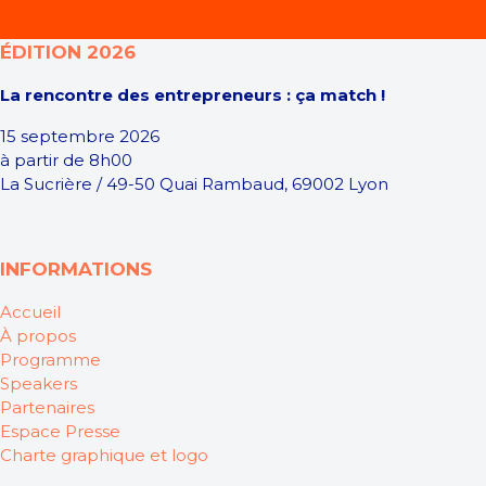
ÉDITION 2026
La rencontre des entrepreneurs : ça match !
15 septembre 2026
à partir de 8h00
La Sucrière / 49-50 Quai Rambaud, 69002 Lyon
INFORMATIONS
Accueil
À propos
Programme
Speakers
Partenaires
Espace Presse
Charte graphique et logo