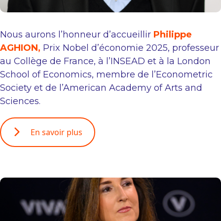
Nous aurons l’honneur d’accueillir
Philippe
AGHION,
Prix Nobel d’économie 2025, professeur
au Collège de France, à l’INSEAD et à la London
School of Economics, membre de l’Econometric
Society et de l’American Academy of Arts and
Sciences.
En savoir plus
Olivia AMOZIG BELLOT