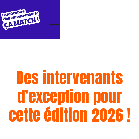
Des intervenants
d’exception pour
cette édition 2026 !