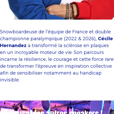
Snowboardeuse de l’équipe de France et double
championne paralympique (2022 & 2026),
Cécile
Hernandez
a transformé la sclérose en plaques
en un incroyable moteur de vie. Son parcours
incarne la résilience, le courage et cette force rare
de transformer l’épreuve en inspiration collective
afin de sensibiliser notamment au handicap
invisible.