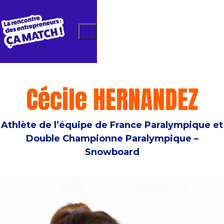
Cécile HERNANDEZ
Athlète de l’équipe de France Paralympique et
Double Championne Paralympique –
Snowboard