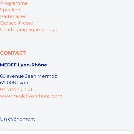
Programme
Speakers
Partenaires
Espace Presse
Charte graphique et logo
CONTACT
MEDEF Lyon-Rhône
60 avenue Jean Mermoz
69 008 Lyon
04 78 77 07 01
www.medeflyonrhone.com
Un événement