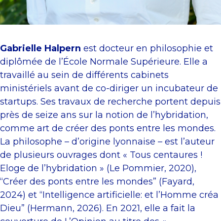
Gabrielle Halpern
est docteur en philosophie et
diplômée de l’École Normale Supérieure. Elle a
travaillé au sein de différents cabinets
ministériels avant de co-diriger un incubateur de
startups. Ses travaux de recherche portent depuis
près de seize ans sur la notion de l’hybridation,
comme art de créer des ponts entre les mondes.
La philosophe – d’origine lyonnaise – est l’auteur
de plusieurs ouvrages dont « Tous centaures !
Eloge de l’hybridation » (Le Pommier, 2020),
“Créer des ponts entre les mondes” (Fayard,
2024) et “Intelligence artificielle: et l’Homme créa
Dieu” (Hermann, 2026). En 2021, elle a fait la