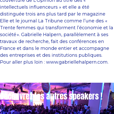
couverture de L’Opinion au titre des «
intellectuels influenceurs » et elle a été
distinguée trois ans plus tard par le magazine
Elle et le journal La Tribune comme l’une des «
Trente femmes qui transforment l’économie et la
société ». Gabrielle Halpern, parallèlement à ses
travaux de recherche, fait des conférences en
France et dans le monde entier et accompagne
des entreprises et des institutions publiques.
Pour aller plus loin : www.gabriellehalpern.com.
Découvrez les autres speakers !