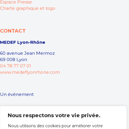
Espace Presse
Charte graphique et logo
CONTACT
MEDEF Lyon-Rhône
60 avenue Jean Mermoz
69 008 Lyon
04 78 77 07 01
www.medeflyonrhone.com
Un événement
Nous respectons votre vie privée.
Nous utilisons des cookies pour améliorer votre