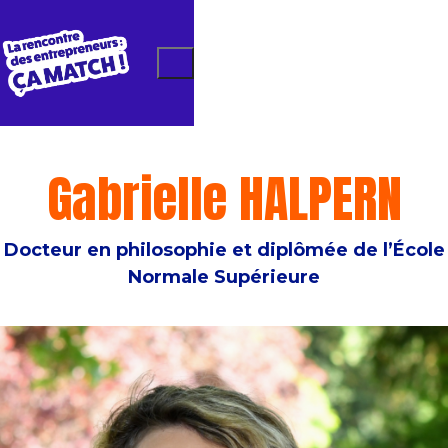
Gabrielle HALPERN
Docteur en philosophie et diplômée de l’École
Normale Supérieure