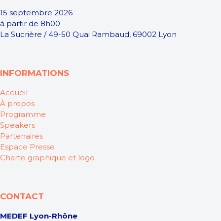
15 septembre 2026
à partir de 8h00
La Sucrière / 49-50 Quai Rambaud, 69002 Lyon
INFORMATIONS
Accueil
À propos
Programme
Speakers
Partenaires
Espace Presse
Charte graphique et logo
CONTACT
MEDEF Lyon-Rhône