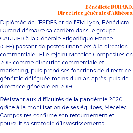
Bénédicte DURAND,
Directrice générale d’Althéora
Diplômée de l’ESDES et de l’EM Lyon, Bénédicte
Durand démarre sa carrière dans le groupe
CARRIER à la Générale Frigorifique France
(GFF) passant de postes financiers à la direction
commerciale . Elle rejoint Mecelec Composites en
2015 comme directrice commerciale et
marketing, puis prend ses fonctions de directrice
générale déléguée moins d’un an après, puis de
directrice générale en 2019.
Résistant aux difficultés de la pandémie 2020
grâce à la mobilisation de ses équipes, Mecelec
Composites confirme son retournement et
poursuit sa stratégie d’investissements.