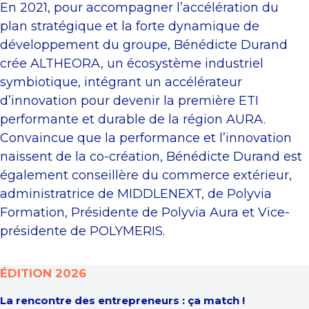
En 2021, pour accompagner l’accélération du
plan stratégique et la forte dynamique de
développement du groupe, Bénédicte Durand
crée ALTHEORA, un écosystème industriel
symbiotique, intégrant un accélérateur
d’innovation pour devenir la première ETI
performante et durable de la région AURA.
Convaincue que la performance et l’innovation
naissent de la co-création, Bénédicte Durand est
également conseillère du commerce extérieur,
administratrice de MIDDLENEXT, de Polyvia
Formation, Présidente de Polyvia Aura et Vice-
présidente de POLYMERIS.
ÉDITION 2026
La rencontre des entrepreneurs : ça match !