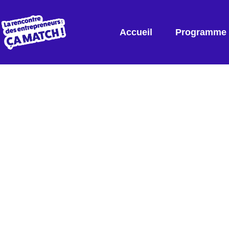
Accueil
Programme