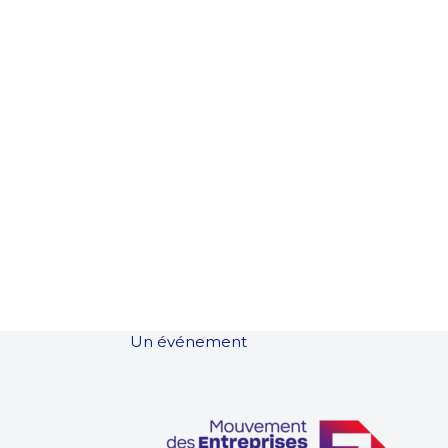
Un événement