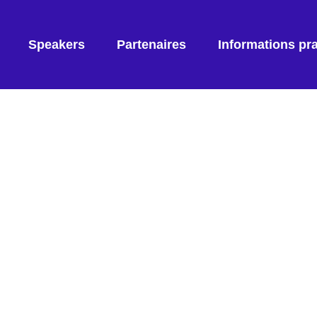
Speakers
Partenaires
Informations pr