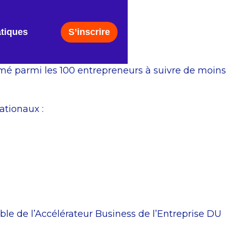
atiques
S’inscrire
mé parmi les 100 entrepreneurs à suivre de moins
ationaux :
e de l’Accélérateur Business de l’Entreprise DU