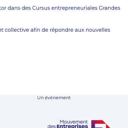
ntor dans des Cursus entrepreneuriales Grandes
t collective afin de répondre aux nouvelles
Un événement