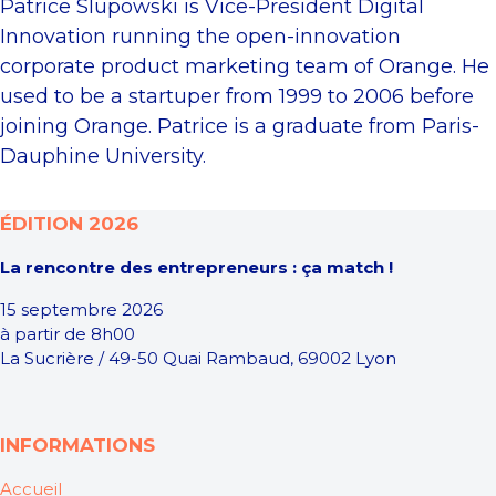
Patrice Slupowski is Vice-President Digital
Innovation running the open-innovation
corporate product marketing team of Orange. He
used to be a startuper from 1999 to 2006 before
joining Orange. Patrice is a graduate from Paris-
Dauphine University.
ÉDITION 2026
La rencontre des entrepreneurs : ça match !
15 septembre 2026
à partir de 8h00
La Sucrière / 49-50 Quai Rambaud, 69002 Lyon
INFORMATIONS
Accueil