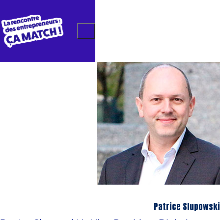
Patrice Slupowski