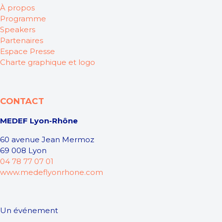
À propos
Programme
Speakers
Partenaires
Espace Presse
Charte graphique et logo
CONTACT
MEDEF Lyon-Rhône
60 avenue Jean Mermoz
69 008 Lyon
04 78 77 07 01
www.medeflyonrhone.com
Un événement