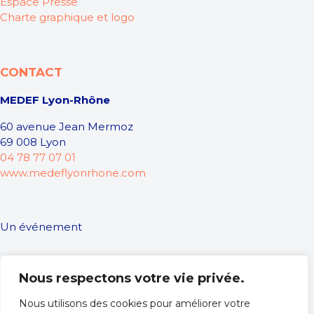
Espace Presse
Charte graphique et logo
CONTACT
MEDEF Lyon-Rhône
60 avenue Jean Mermoz
69 008 Lyon
04 78 77 07 01
www.medeflyonrhone.com
Un événement
Nous respectons votre vie privée.
Nous utilisons des cookies pour améliorer votre