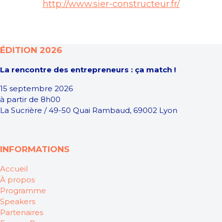
http://www.sier-constructeur.fr/
ÉDITION 2026
La rencontre des entrepreneurs : ça match !
15 septembre 2026
à partir de 8h00
La Sucrière / 49-50 Quai Rambaud, 69002 Lyon
INFORMATIONS
Accueil
À propos
Programme
Speakers
Partenaires