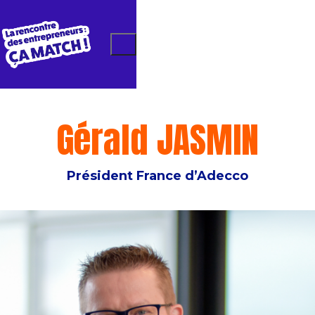
Gérald JASMIN
Président France d’Adecco