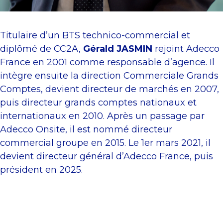
Titulaire d’un BTS technico-commercial et
diplômé de CC2A,
Gérald JASMIN
rejoint Adecco
France en 2001 comme responsable d’agence. Il
intègre ensuite la direction Commerciale Grands
Comptes, devient directeur de marchés en 2007,
puis directeur grands comptes nationaux et
internationaux en 2010. Après un passage par
Adecco Onsite, il est nommé directeur
commercial groupe en 2015. Le 1er mars 2021, il
devient directeur général d’Adecco France, puis
président en 2025.