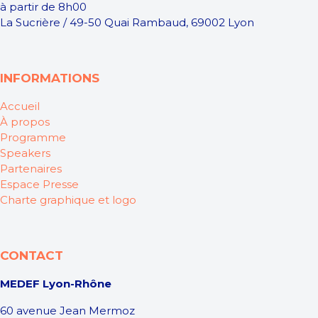
à partir de 8h00
La Sucrière / 49-50 Quai Rambaud, 69002 Lyon
INFORMATIONS
Accueil
À propos
Programme
Speakers
Partenaires
Espace Presse
Charte graphique et logo
CONTACT
MEDEF Lyon-Rhône
60 avenue Jean Mermoz