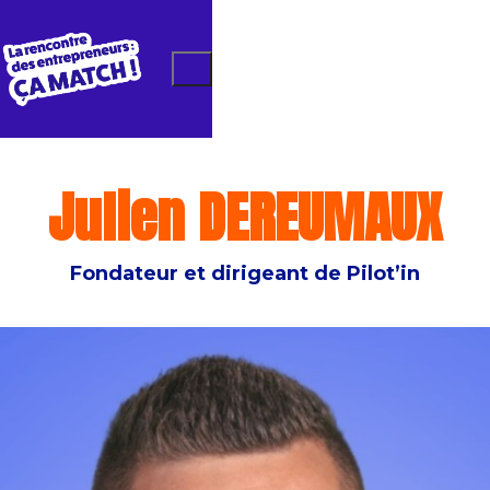
Julien DEREUMAUX
Fondateur et dirigeant de Pilot’in