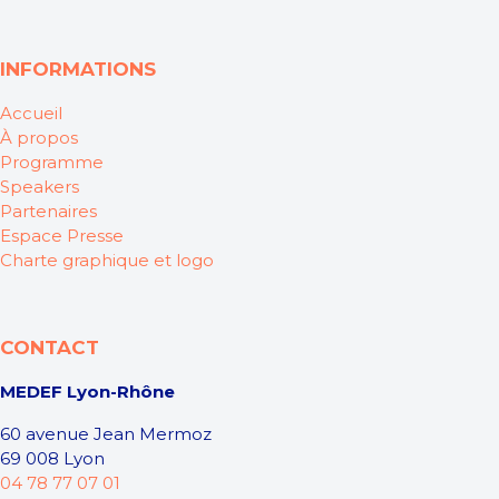
INFORMATIONS
Accueil
À propos
Programme
Speakers
Partenaires
Espace Presse
Charte graphique et logo
CONTACT
MEDEF Lyon-Rhône
60 avenue Jean Mermoz
69 008 Lyon
04 78 77 07 01