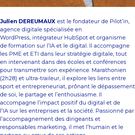
Julien DEREUMAUX
est le fondateur de Pilot’in,
agence digitale spécialisée en
WordPress, intégrateur HubSpot et organisme
de formation sur l’IA et le digital. Il accompagne
les PME et ETI dans leur stratégie digitale, tout
en intervenant dans des écoles et conférences
pour transmettre son expérience. Marathonien
(2h28) et ultra-traileur, il explore les liens entre
sport et entrepreneuriat, prônant le dépassement
de soi, le partage et l’enthousiasme. Il
accompagne l’impact positif du digital et de
l’IA sur les entreprises et la société. Passionné par
l’accompagnement des dirigeants et
responsables marketing, il met l’humain et le